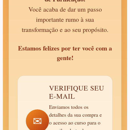
Você acaba de dar um passo
importante rumo à sua
transformação e ao seu propósito.
Estamos felizes por ter você com a
gente!
VERIFIQUE SEU
E-MAIL
Enviamos todos os
detalhes da sua compra e
✉
o acesso ao curso para o