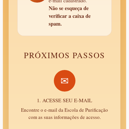
e-mail cadastrado.
Não se esqueça de
verificar a caixa de
spam.
PRÓXIMOS PASSOS
✉
1. ACESSE SEU E-MAIL
Encontre o e-mail da Escola de Purificação
com as suas informações de acesso.